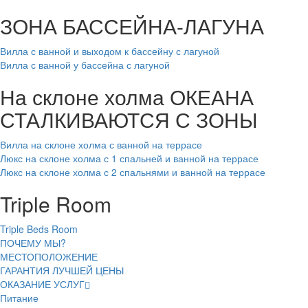
ЗОНА БАССЕЙНА-ЛАГУНА
Вилла с ванной и выходом к бассейну с лагуной
Вилла с ванной у бассейна с лагуной
На склоне холма ОКЕАНА
СТАЛКИВАЮТСЯ С ЗОНЫ
Вилла на склоне холма с ванной на террасе
Люкс на склоне холма с 1 спальней и ванной на террасе
Люкс на склоне холма с 2 спальнями и ванной на террасе
Triple Room
Triple Beds Room
ПОЧЕМУ МЫ?
МЕСТОПОЛОЖЕНИЕ
ГАРАНТИЯ ЛУЧШЕЙ ЦЕНЫ
ОКАЗАНИЕ УСЛУГ
Питание