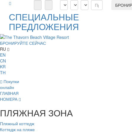
БРОНИР
СПЕЦИАЛЬНЫЕ
ПРЕДЛОЖЕНИЯ
БРОНИРУЙТЕ СЕЙЧАС
RU
EN
CN
KR
TH
Покупки
онлайн
ГЛАВНАЯ
НОМЕРА
ПЛЯЖНАЯ ЗОНА
Пляжный коттедж
Коттедж на пляже