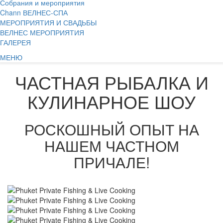
Собрания и мероприятия
Chann ВЕЛНЕС-СПА
МЕРОПРИЯТИЯ И СВАДЬБЫ
ВЕЛНЕС МЕРОПРИЯТИЯ
ГАЛЕРЕЯ
МЕНЮ
ЧАСТНАЯ РЫБАЛКА И
КУЛИНАРНОЕ ШОУ
РОСКОШНЫЙ ОПЫТ НА
НАШЕМ ЧАСТНОМ
ПРИЧАЛЕ!