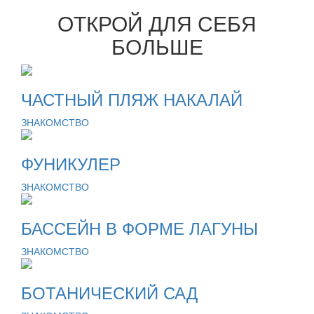
ОТКРОЙ ДЛЯ СЕБЯ
БОЛЬШЕ
ЧАСТНЫЙ ПЛЯЖ НАКАЛАЙ
ЗНАКОМСТВО
ФУНИКУЛЕР
ЗНАКОМСТВО
БАССЕЙН В ФОРМЕ ЛАГУНЫ
ЗНАКОМСТВО
БОТАНИЧЕСКИЙ САД