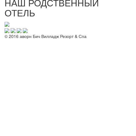
НАШ РОДСТВЕННЫЙ
ОТЕЛЬ
© 2016 аворн Бич Вилладж Резорт & Спа